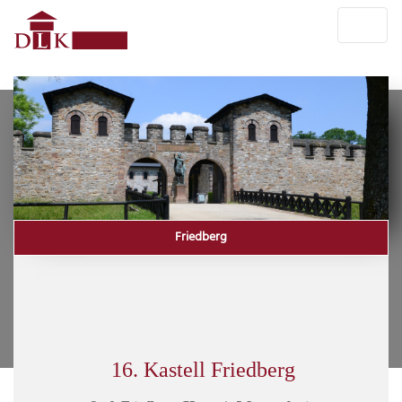
Friedberg
16. Kastell Friedberg