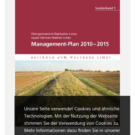
Unsere Seite verwendet Cookies und ähnliche
Technologien. Mit der Nutzung der Webseite
stimmen Sie der Verwendung von Cookies zu.
Mehr Informationen dazu finden Sie in unserer