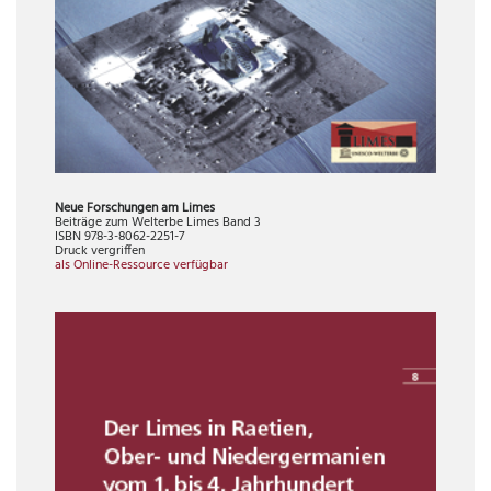
Neue Forschungen am Limes
Beiträge zum Welterbe Limes Band 3
ISBN 978-3-8062-2251-7
Druck vergriffen
als Online-Ressource verfügbar