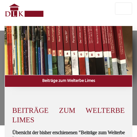
Beiträge zum Welterbe Limes
BEITRÄGE ZUM WELTERBE
LIMES
Übersicht der bisher erschienenen "Beiträge zum Welterbe