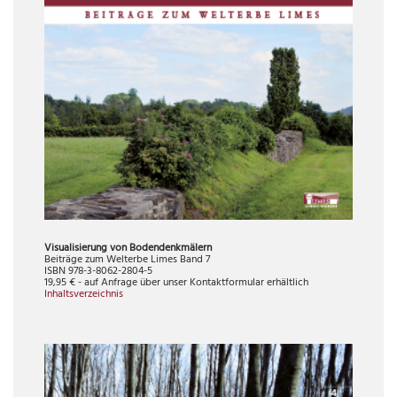
Visualisierung von Bodendenkmälern
Beiträge zum Welterbe Limes Band 7
ISBN 978-3-8062-2804-5
19,95 € - auf Anfrage über unser Kontaktformular erhältlich
Inhaltsverzeichnis