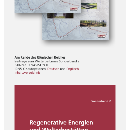
Am Rande des Römischen Reiches
Beiträge zum Welterbe Limes Sonderband 3
ISBN 978-3-945751-19-0
19,95 € Kaufoptionen:
Deutsch
und
Englisch
Inhaltsverzeichnis