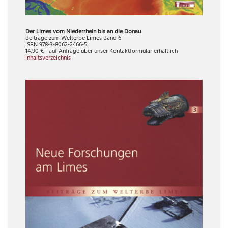
Der Limes vom Niederrhein bis an die Donau
Beiträge zum Welterbe Limes Band 6
ISBN 978-3-8062-2466-5
14,90 € - auf Anfrage über unser Kontaktformular erhältlich
Inhaltsverzeichnis