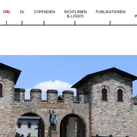
ORL
DL
STIPENDIEN
RICHTLINIEN
PUBLIKATIONEN
& LOGOS
I