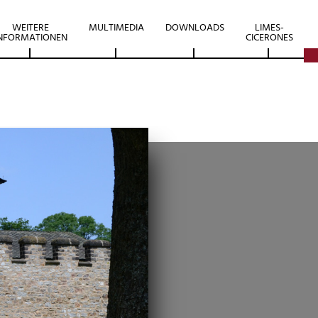
WEITERE
MULTIMEDIA
DOWNLOADS
LIMES-
NFORMATIONEN
CICERONES