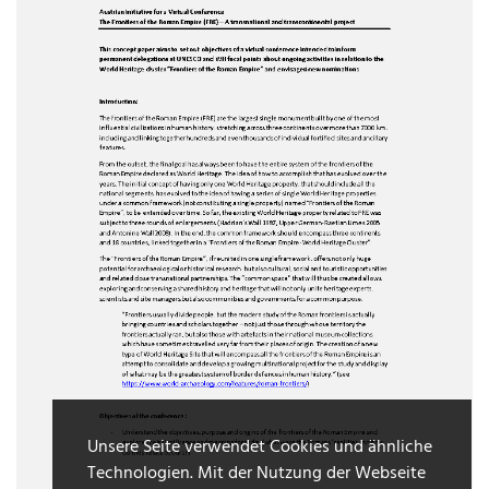
Unsere Seite verwendet Cookies und ähnliche
Technologien. Mit der Nutzung der Webseite