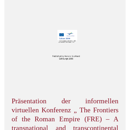
Präsentation der informellen
virtuellen Konferenz „ The Frontiers
of the Roman Empire (FRE) – A
transnational and transcontinental