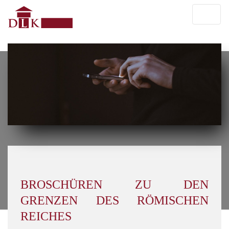
BROSCHÜREN ZU DEN
GRENZEN DES RÖMISCHEN
REICHES