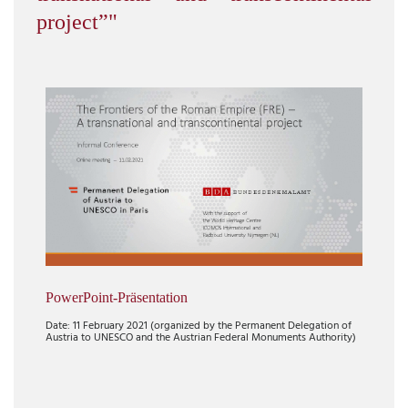
project”"
PowerPoint-Präsentation
Date: 11 February 2021 (organized by the Permanent Delegation of
Austria to UNESCO and the Austrian Federal Monuments Authority)