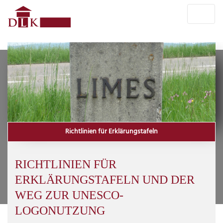
Richtlinien für Erklärungstafeln
RICHTLINIEN FÜR
ERKLÄRUNGSTAFELN UND DER
WEG ZUR UNESCO-
LOGONUTZUNG