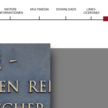
WEITERE
MULTIMEDIA
DOWNLOADS
LIMES-
NFORMATIONEN
CICERONES