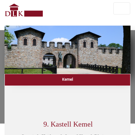
Kemel
9. Kastell Kemel