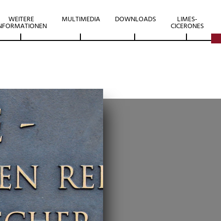
WEITERE
MULTIMEDIA
DOWNLOADS
LIMES-
NFORMATIONEN
CICERONES