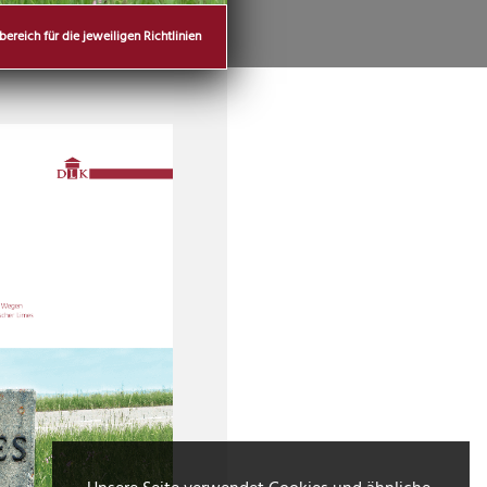
reich für die jeweiligen Richtlinien