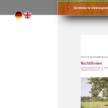
Richtlinien für Erklärungstaf