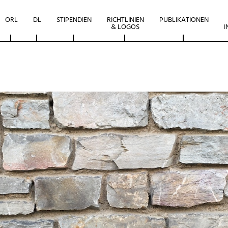
ORL
DL
STIPENDIEN
RICHTLINIEN
PUBLIKATIONEN
& LOGOS
I