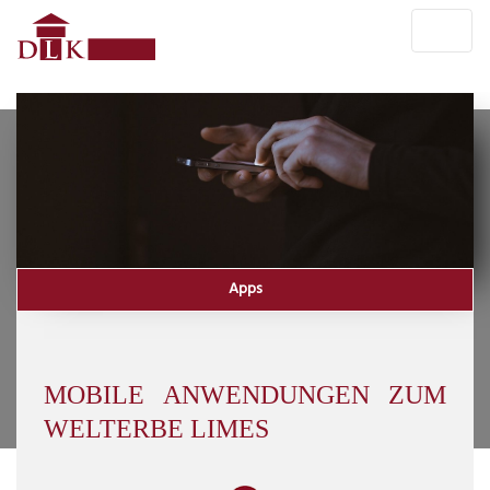
Apps
MOBILE ANWENDUNGEN ZUM
WELTERBE LIMES