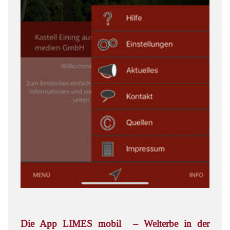
Die App LIMES mobil
– Welterbe in der