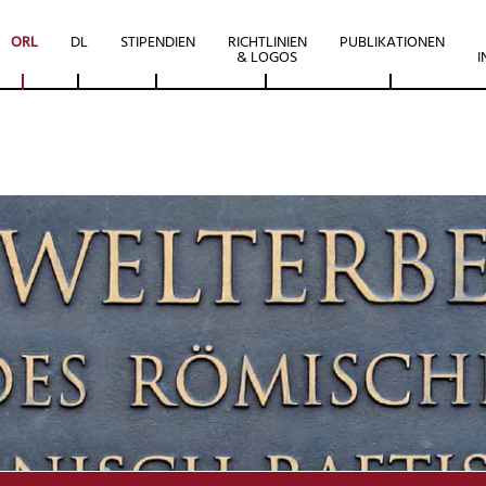
ORL
DL
STIPENDIEN
RICHTLINIEN
PUBLIKATIONEN
& LOGOS
I