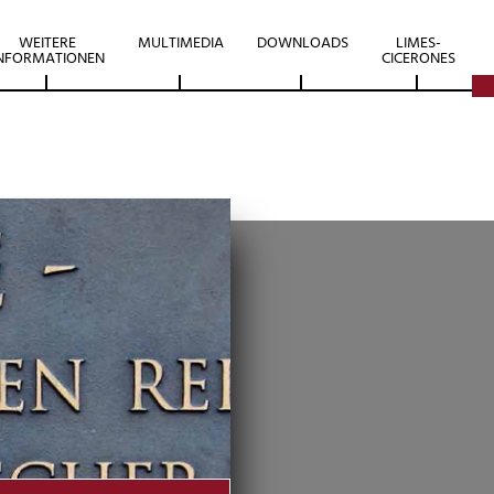
WEITERE
MULTIMEDIA
DOWNLOADS
LIMES-
NFORMATIONEN
CICERONES