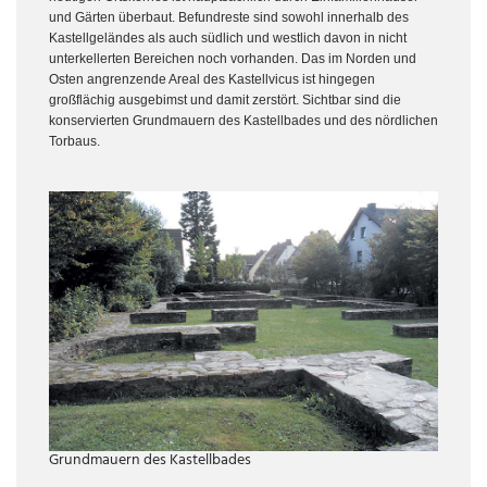
und Gärten überbaut. Befundreste sind sowohl innerhalb des
Kastellgeländes als auch südlich und westlich davon in nicht
unterkellerten Bereichen noch vorhanden. Das im Norden und
Osten angrenzende Areal des Kastellvicus ist hingegen
großflächig ausgebimst und damit zerstört. Sichtbar sind die
konservierten Grundmauern des Kastellbades und des nördlichen
Torbaus.
Grundmauern des Kastellbades