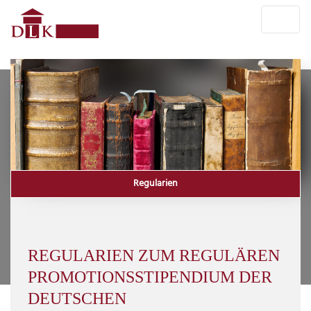
Regularien
REGULARIEN ZUM REGULÄREN
PROMOTIONSSTIPENDIUM DER
DEUTSCHEN