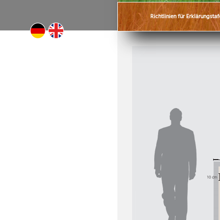
Richtlinien für Erklärungstaf