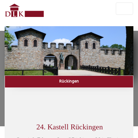
Rückingen
24. Kastell Rückingen