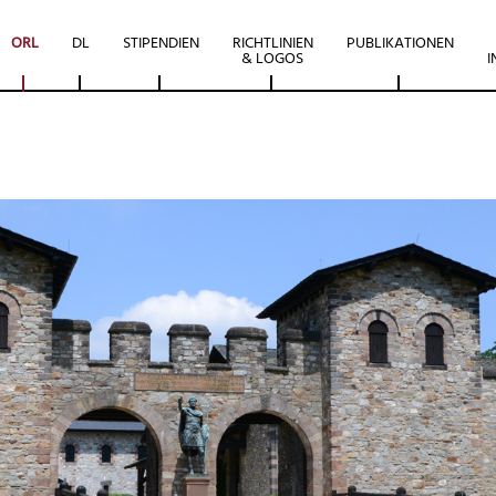
ORL
DL
STIPENDIEN
RICHTLINIEN
PUBLIKATIONEN
& LOGOS
I