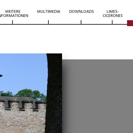
WEITERE
MULTIMEDIA
DOWNLOADS
LIMES-
NFORMATIONEN
CICERONES