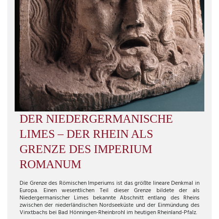
DER NIEDERGERMANISCHE
LIMES –
DER RHEIN ALS
GRENZE DES IMPERIUM
ROMANUM
Die Grenze des Römischen Imperiums ist das größte lineare Denkmal in
Europa. Einen wesentlichen Teil dieser Grenze bildete der als
Niedergermanischer Limes bekannte Abschnitt entlang des Rheins
zwischen der niederländischen Nordseeküste und der Einmündung des
Vinxtbachs bei Bad Hönningen-Rheinbrohl im heutigen Rheinland-Pfalz.