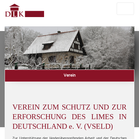
Verein
VEREIN ZUM SCHUTZ UND ZUR
ERFORSCHUNG DES LIMES IN
DEUTSCHLAND e. V. (VSELD)
Zur Unterstützung der länderübergreifenden Arbeit und der Deutschen