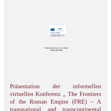
Präsentation der informellen
virtuellen Konferenz „ The Frontiers
of the Roman Empire (FRE) – A
transnational and transcontinental