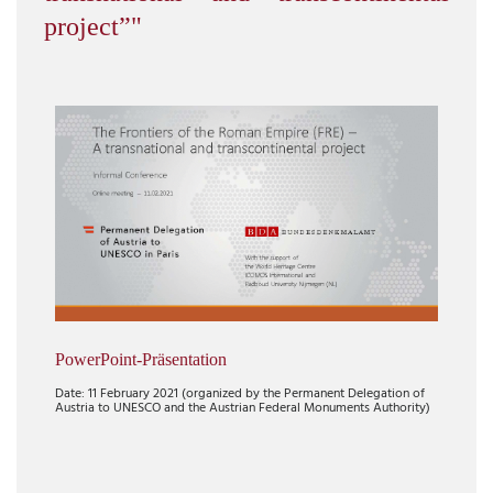
project”"
PowerPoint-Präsentation
Date: 11 February 2021 (organized by the Permanent Delegation of
Austria to UNESCO and the Austrian Federal Monuments Authority)