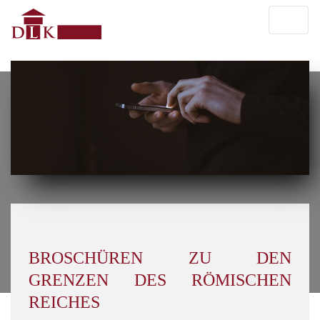
BROSCHÜREN ZU DEN
GRENZEN DES RÖMISCHEN
REICHES