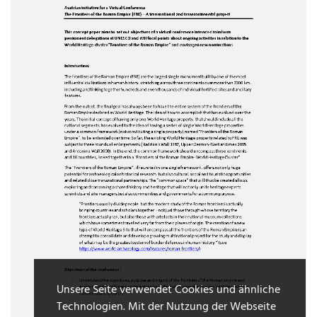
Unsere Seite verwendet Cookies und ähnliche
Technologien. Mit der Nutzung der Webseite