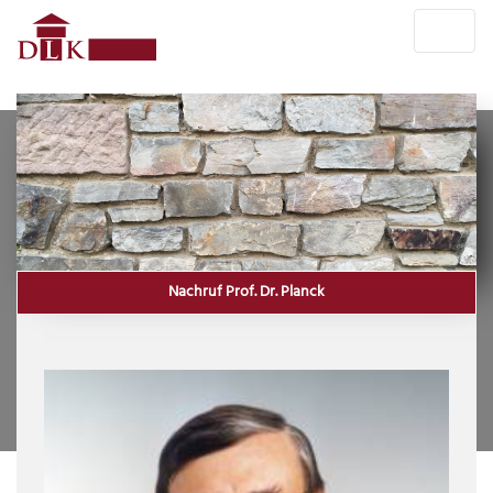
Nachruf Prof. Dr. Planck