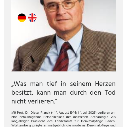
„Was man tief in seinem Herzen
besitzt, kann man durch den Tod
nicht verlieren.“
Mit Prof. Dr. Dieter Planck (* 14. August 1944; † 1. Juli 2025) verlieren wir
eine herausragende Persönlichkeit der deutschen Archäologie. Als
langjähriger Präsident des Landesamts für Denkmalpflege Baden-
Württemberg prägte er maßgeblich die moderne Denkmalpflege und