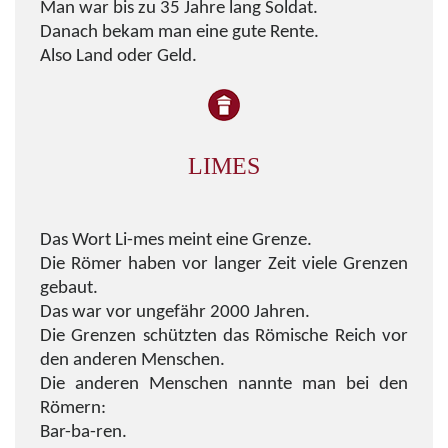
Man war bis zu 35 Jahre lang Soldat.
Danach bekam man eine gute Rente.
Also Land oder Geld.
LIMES
Das Wort Li-mes meint eine Grenze.
Die Römer haben vor langer Zeit viele Grenzen
gebaut.
Das war vor ungefähr 2000 Jahren.
Die Grenzen schützten das Römische Reich vor
den anderen Menschen.
Die anderen Menschen nannte man bei den
Römern:
Bar-ba-ren.