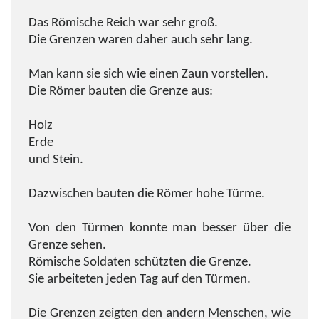
Das Römische Reich war sehr groß.
Die Grenzen waren daher auch sehr lang.
Man kann sie sich wie einen Zaun vorstellen.
Die Römer bauten die Grenze aus:
Holz
Erde
und Stein.
Dazwischen bauten die Römer hohe Türme.
Von den Türmen konnte man besser über die
Grenze sehen.
Römische Soldaten schützten die Grenze.
Sie arbeiteten jeden Tag auf den Türmen.
Die Grenzen zeigten den andern Menschen, wie