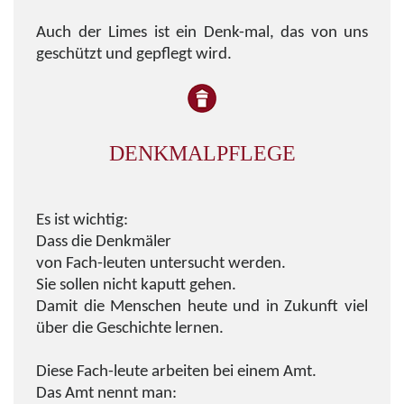
Auch der Limes ist ein Denk-mal, das von uns
geschützt und gepflegt wird.
DENKMALPFLEGE
Es ist wichtig:
Dass die Denkmäler
von Fach-leuten untersucht werden.
Sie sollen nicht kaputt gehen.
Damit die Menschen heute und in Zukunft viel
über die Geschichte lernen.
Diese Fach-leute arbeiten bei einem Amt.
Das Amt nennt man: