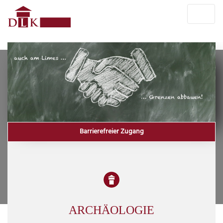
Barrierefreier Zugang
ARCHÄOLOGIE