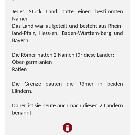
Jedes Stück Land hatte einen bestimmten
Namen
Das Land war aufgeteilt und besteht aus Rhein-
land-Pfalz, Hess-en, Baden-Württem-berg und
Bayern.
Die Römer hatten 2 Namen für diese Länder:
Ober-germ-anien
Rätien
Die Grenze bauten die Römer in beiden
Ländern.
Daher ist sie heute auch nach diesen 2 Ländern
benannt.