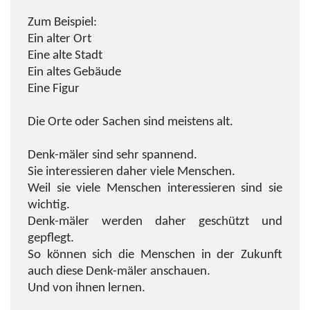
Zum Beispiel:
Ein alter Ort
Eine alte Stadt
Ein altes Gebäude
Eine Figur
Die Orte oder Sachen sind meistens alt.
Denk-mäler sind sehr spannend.
Sie interessieren daher viele Menschen.
Weil sie viele Menschen interessieren sind sie
wichtig.
Denk-mäler werden daher geschützt und
gepflegt.
So können sich die Menschen in der Zukunft
auch diese Denk-mäler anschauen.
Und von ihnen lernen.