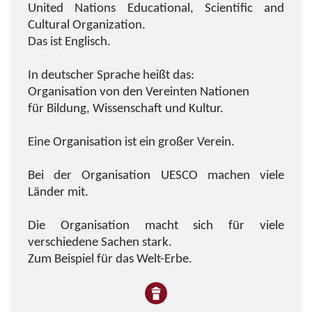
United Nations Educational, Scientific and
Cultural Organization.
Das ist Englisch.
In deutscher Sprache heißt das:
Organisation von den Vereinten Nationen
für Bildung, Wissenschaft und Kultur.
Eine Organisation ist ein großer Verein.
Bei der Organisation UESCO machen viele
Länder mit.
Die Organisation macht sich für viele
verschiedene Sachen stark.
Zum Beispiel für das Welt-Erbe.