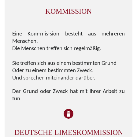
KOMMISSION
Eine Kom-mis-sion besteht aus mehreren
Menschen.
Die Menschen treffen sich regelmäßig.
Sie treffen sich aus einem bestimmten Grund
Oder zu einem bestimmten Zweck.
Und sprechen miteinander darüber.
Der Grund oder Zweck hat mit ihrer Arbeit zu
tun.
DEUTSCHE LIMESKOMMISSION