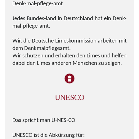
Denk-mal-pflege-amt
Jedes Bundes-land in Deutschland hat ein Denk-
mal-pflege-amt.
Wir, die Deutsche Limeskommission arbeiten mit
dem Denkmalpflegeamt.
Wir schützen und erhalten den Limes und helfen
dabei den Limes anderen Menschen zu zeigen.
UNESCO
Das spricht man U-NES-CO
UNESCO ist die Abkürzung für: