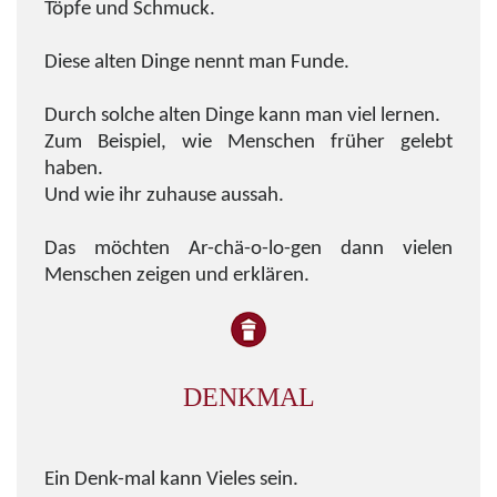
Töpfe und Schmuck.
Diese alten Dinge nennt man Funde.
Durch solche alten Dinge kann man viel lernen.
Zum Beispiel, wie Menschen früher gelebt
haben.
Und wie ihr zuhause aussah.
Das möchten Ar-chä-o-lo-gen dann vielen
Menschen zeigen und erklären.
DENKMAL
Ein Denk-mal kann Vieles sein.