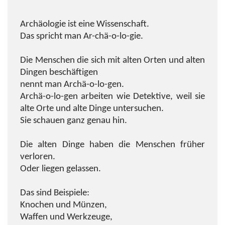
Archäologie ist eine Wissenschaft.
Das spricht man Ar-chä-o-lo-gie.
Die Menschen die sich mit alten Orten und alten
Dingen beschäftigen
nennt man Archä-o-lo-gen.
Archä-o-lo-gen arbeiten wie Detektive, weil sie
alte Orte und alte Dinge untersuchen.
Sie schauen ganz genau hin.
Die alten Dinge haben die Menschen früher
verloren.
Oder liegen gelassen.
Das sind Beispiele:
Knochen und Münzen,
Waffen und Werkzeuge,