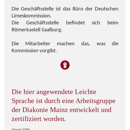
Die Geschäftsstelle ist das Büro der Deutschen
Limeskommission.
Die Geschäftsstelle befindet sich beim
Römerkastell Saalburg.
Die Mitarbeiter machen das, was die
Kommission vorgibt.
Die hier angewendete Leichte
Sprache ist durch eine Arbeitsgruppe
der Diakonie Mainz entwickelt und
zertifiziert worden.