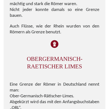
mächtig und stark die Römer waren.
Nicht jeder konnte damals so eine Grenze
bauen.
Auch Flüsse, wie der Rhein wurden von den
Römern als Grenze benutzt.
OBERGERMANISCH-
RAETISCHER LIMES
Eine Grenze der Römer in Deutschland nennt
man:
Ober-Germanisch-Rätischer-Limes.
Abgekürzt wird das mit den Anfangsbuchstaben
„ORL“.