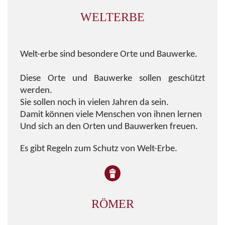
WELTERBE
Welt-erbe sind besondere Orte und Bauwerke.
Diese Orte und Bauwerke sollen geschützt
werden.
Sie sollen noch in vielen Jahren da sein.
Damit können viele Menschen von ihnen lernen
Und sich an den Orten und Bauwerken freuen.
Es gibt Regeln zum Schutz von Welt-Erbe.
RÖMER