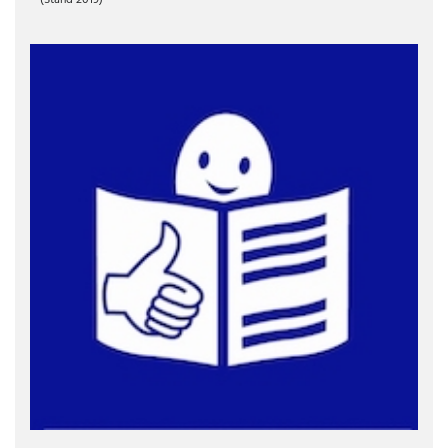
(Stand 2019)