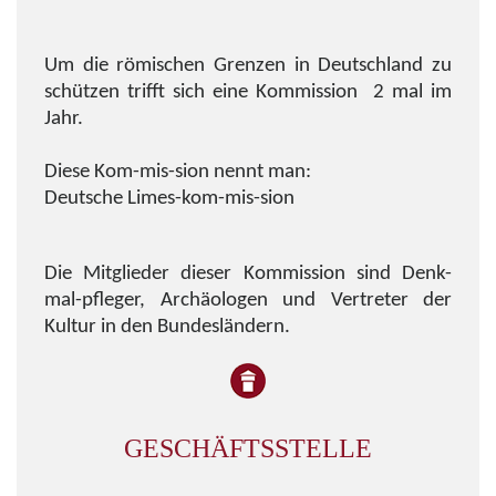
Um die römischen Grenzen in Deutschland zu
schützen trifft sich eine Kommission 2 mal im
Jahr.
Diese Kom-mis-sion nennt man:
Deutsche Limes-kom-mis-sion
Die Mitglieder dieser Kommission sind Denk-
mal-pfleger, Archäologen und Vertreter der
Kultur in den Bundesländern.
GESCHÄFTSSTELLE