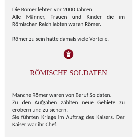
Die Römer lebten vor 2000 Jahren.
Alle Männer, Frauen und Kinder die im
Römischen Reich lebten waren Römer.
Römer zu sein hatte damals viele Vorteile.
RÖMISCHE SOLDATEN
Manche Römer waren von Beruf Soldaten.
Zu den Aufgaben zählten neue Gebiete zu
erobern und zu sichern.
Sie führten Kriege im Auftrag des Kaisers. Der
Kaiser war ihr Chef.