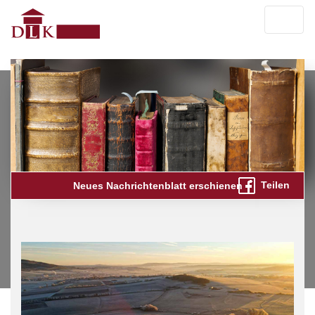
Teilen
Neues Nachrichtenblatt erschienen