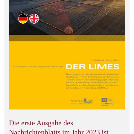
Die erste Ausgabe des
Nachrichtenblatts im Jahr 2023 ist