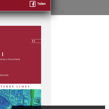
Teilen