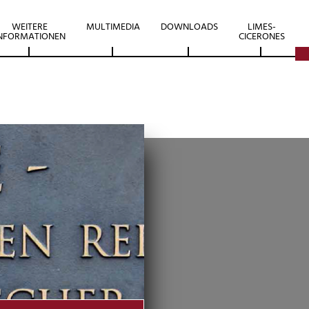
WEITERE
MULTIMEDIA
DOWNLOADS
LIMES-
NFORMATIONEN
CICERONES