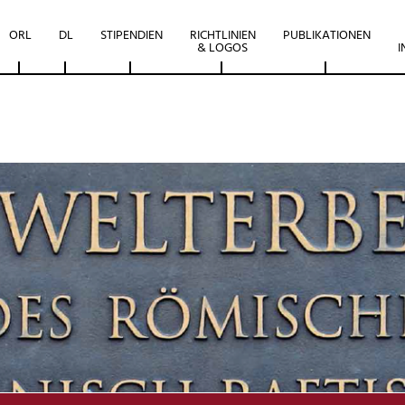
ORL
DL
STIPENDIEN
RICHTLINIEN
PUBLIKATIONEN
& LOGOS
I