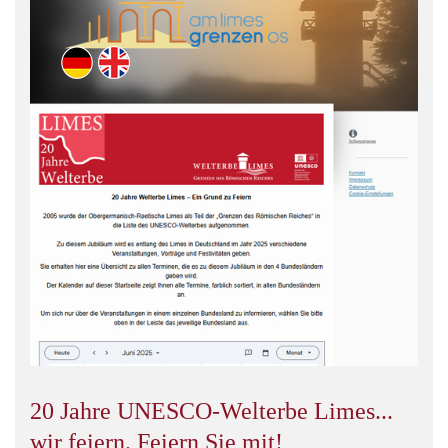
20 Jahre UNESCO-Welterbe Limes...
wir feiern. Feiern Sie mit!