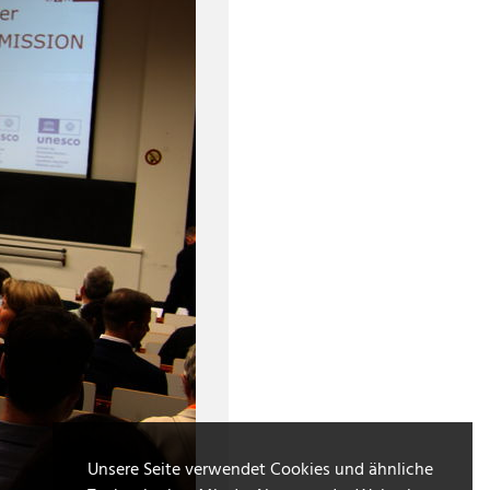
Unsere Seite verwendet Cookies und ähnliche