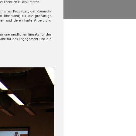
 Theorien zu diskutieren.
mischen Provinzen, der Römisch-
 Rheinland) für die großartige
ben und deren harte Arbeit und
n unermüdlichen Einsatz für das
 Dank für das Engagement und die