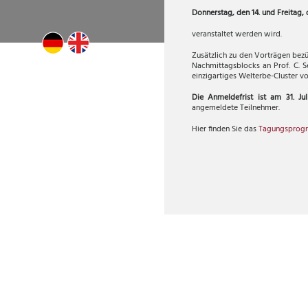
Donnerstag, den 14. und Freitag,
veranstaltet werden wird.
Zusätzlich zu den Vorträgen be
Nachmittagsblocks an Prof. C. 
einzigartiges Welterbe-Cluster 
Die Anmeldefrist ist am 31. Ju
angemeldete Teilnehmer.
Hier finden Sie das
Tagungsprog