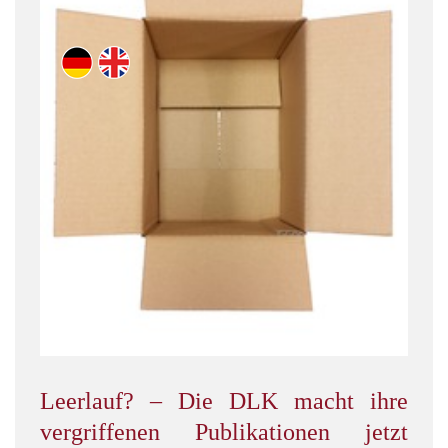
Leerlauf?
–
Die DLK macht ihre
vergriffenen Publikationen jetzt