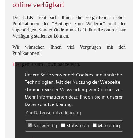
online verfügbar!
Die DLK freut sich Ihnen die vergriffenen sieben
Publikationen der "Beiträge zum Welterbe" und der
zugehörigen Sonderbände nun als Online-Ressource zur
Verfügung stellen zu können.
Wir wünschen Ihnen viel Vergnügen mit den
Publikationen!
Hier
geht's zum Downloadbereich.
Unsere Seite verwendet Cookies und ähnliche
Technologien. Mit der Nutzung der Webseite
stimmen Sie der Verwendung von Cookies zu.
Mehr Informationen dazu finden Sie in unserer
Datenschutzerklärung.
Zur Datenschutzerklärung
Notwendig
Statistiken
Marketing